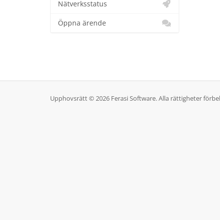
Nätverksstatus
Öppna ärende
Upphovsrätt © 2026 Ferasi Software. Alla rättigheter förbe